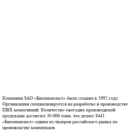
Компания ЗАО «Биохимпласт» была создана в 1992 году.
Организация специализируется на разработке и производстве
ПВХ композиций. Количество ежегодно производимой
продукции достигает 30 000 тонн, что делает ЗАО
«Биохимпласт» одним из лидеров российского рынка по
производству компаундов.