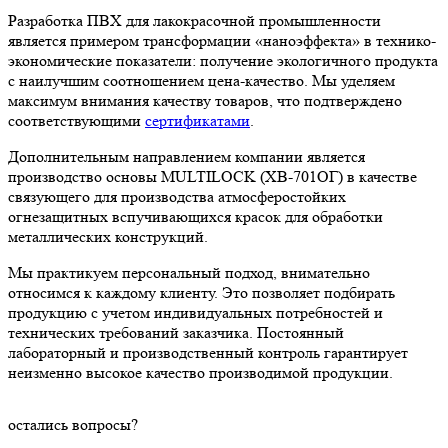
Разработка ПВХ для лакокрасочной промышленности
является примером трансформации «наноэффекта» в технико-
экономические показатели: получение экологичного продукта
с наилучшим соотношением цена-качество. Мы уделяем
максимум внимания качеству товаров, что подтверждено
соответствующими
сертификатами
.
Дополнительным направлением компании является
производство основы MULTILOCK (ХВ-701ОГ) в качестве
связующего для производства атмосферостойких
огнезащитных вспучивающихся красок для обработки
металлических конструкций.
Мы практикуем персональный подход, внимательно
относимся к каждому клиенту. Это позволяет подбирать
продукцию с учетом индивидуальных потребностей и
технических требований заказчика. Постоянный
лабораторный и производственный контроль гарантирует
неизменно высокое качество производимой продукции.
остались
вопросы
?