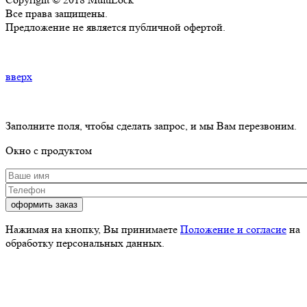
Все права защищены.
Предложение не является публичной офертой.
вверх
Заполните поля, чтобы сделать запрос, и мы Вам перезвоним.
Окно с продуктом
Ваше имя
*
Телефон
*
Нажимая на кнопку, Вы принимаете
Положение и согласие
на
обработку персональных данных.