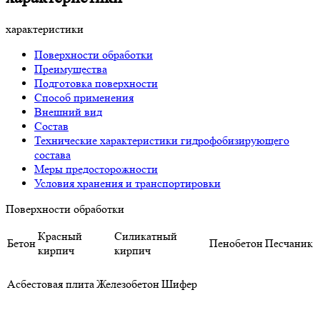
характеристики
Поверхности обработки
Преимущества
Подготовка поверхности
Способ применения
Внешний вид
Состав
Технические характеристики гидрофобизирующего
состава
Меры предосторожности
Условия хранения и транспортировки
Поверхности обработки
Красный
Силикатный
Бетон
Пенобетон
Песчаник
кирпич
кирпич
Асбестовая плита
Железобетон
Шифер