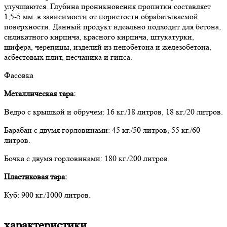
улучшаются. Глубина проникновения пропитки составляет
1,5-5 мм. в зависимости от пористости обрабатываемой
поверхности. Данный продукт идеально подходит для бетона,
силикатного кирпича, красного кирпича, штукатурки,
шифера, черепицы, изделий из пенобетона и железобетона,
асбестовых плит, песчаника и гипса.
Фасовка
Металлическая тара:
Ведро с крышкой и обручем: 16 кг./18 литров, 18 кг./20 литров.
Барабан с двумя горловинами: 45 кг./50 литров, 55 кг./60
литров.
Бочка с двумя горловинами: 180 кг./200 литров.
Пластиковая тара:
Куб: 900 кг./1000 литров.
характеристики