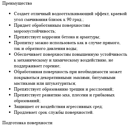
Преимущества
Создает отличный водоотталкивающий эффект, краевой
угол смачивания близок к 90 град.;
Придает обработанным поверхностям
морозоустойчивость;
Препятствует коррозии бетона и арматуры;
Пропитку можно использовать как в случае прямого,
так и обратного давления воды;
Обеспечивает поверхностям повышенную устойчивость
к механическому и химическому воздействию, не
поддерживает горение;
Обработанная поверхность при необходимости может
покрываться декоративными эмалями, битумными
мастиками или штукатуриться;
Препятствует образованию трещин и расслоений;
Препятствует развитию мха, плесени и грибковых
образований;
Защищает от воздействия агрессивных сред;
Продлевает срок службы поверхностей.
Подготовка поверхности