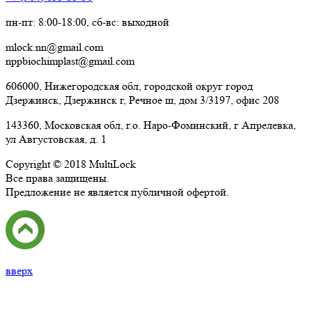
пн-пт: 8:00-18:00, сб-вс: выходной
mlock.nn@gmail.com
nppbiochimplast@gmail.com
606000, Нижегородская обл, городской округ город
Дзержинск, Дзержинск г, Речное ш, дом 3/3197, офис 208
143360, Московская обл, г.о. Наро-Фоминский, г Апрелевка,
ул Августовская, д. 1
Copyright © 2018 MultiLock
Все права защищены.
Предложение не является публичной офертой.
вверх