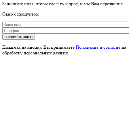
Заполните поля, чтобы сделать запрос, и мы Вам перезвоним.
Окно с продуктом
Ваше имя
*
Телефон
*
Нажимая на кнопку, Вы принимаете
Положение и согласие
на
обработку персональных данных.