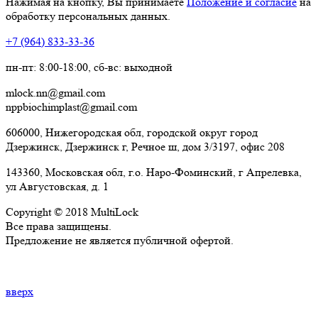
Нажимая на кнопку, Вы принимаете
Положение и согласие
на
обработку персональных данных.
+7 (964) 833-33-36
пн-пт: 8:00-18:00, сб-вс: выходной
mlock.nn@gmail.com
nppbiochimplast@gmail.com
606000, Нижегородская обл, городской округ город
Дзержинск, Дзержинск г, Речное ш, дом 3/3197, офис 208
143360, Московская обл, г.о. Наро-Фоминский, г Апрелевка,
ул Августовская, д. 1
Copyright © 2018 MultiLock
Все права защищены.
Предложение не является публичной офертой.
вверх