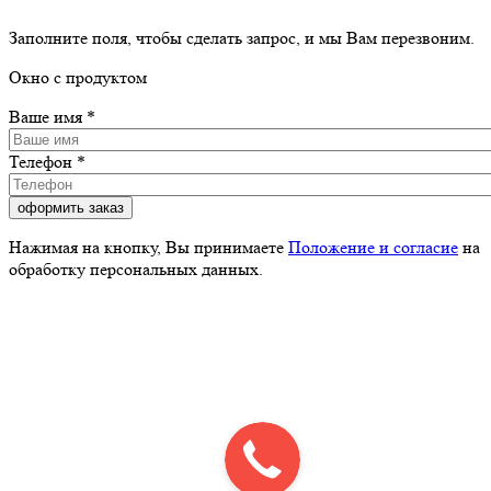
Заполните поля, чтобы сделать запрос, и мы Вам перезвоним.
Окно с продуктом
Ваше имя
*
Телефон
*
Нажимая на кнопку, Вы принимаете
Положение и согласие
на
обработку персональных данных.